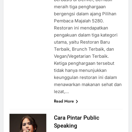
meraih tiga penghargaan
bergengsi dalam ajang Pilihan
Pembaca Majalah 5280.
Restoran ini mendapatkan
pengakuan dalam tiga kategori
utama, yaitu Restoran Baru
Terbaik, Brunch Terbaik, dan
Vegan/Vegetarian Terbaik.
Ketiga penghargaan tersebut
tidak hanya menunjukkan
keunggulan restoran ini dalam
menawarkan makanan sehat dan
lezat,…
Read More
Cara Pintar Public
Speaking