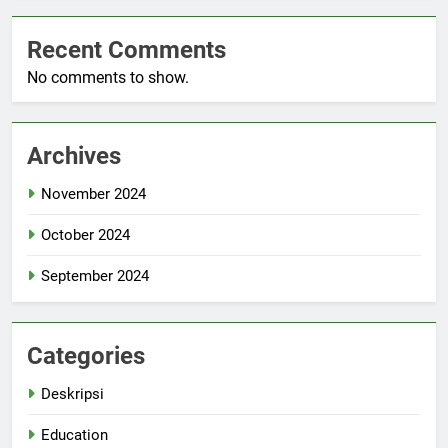
Recent Comments
No comments to show.
Archives
November 2024
October 2024
September 2024
Categories
Deskripsi
Education