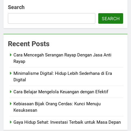
Search
SEARCH
Recent Posts
Cara Mencegah Serangan Rayap Dengan Jasa Anti
Rayap
Minimalisme Digital: Hidup Lebih Sederhana di Era
Digital
Cara Belajar Mengelola Keuangan dengan Efektif
Kebiasaan Bijak Orang Cerdas: Kunci Menuju
Kesuksesan
Gaya Hidup Sehat: Investasi Terbaik untuk Masa Depan