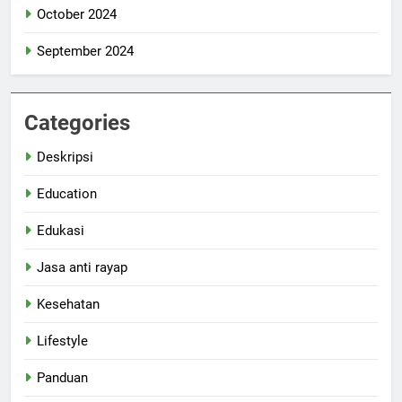
October 2024
September 2024
Categories
Deskripsi
Education
Edukasi
Jasa anti rayap
Kesehatan
Lifestyle
Panduan