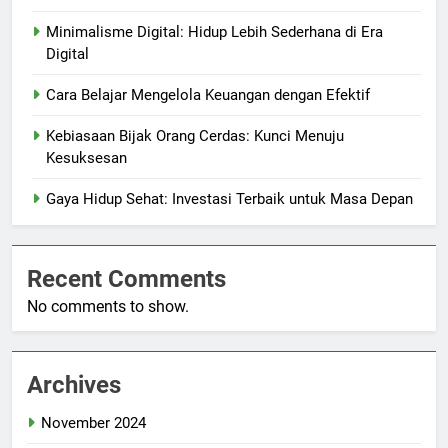
Minimalisme Digital: Hidup Lebih Sederhana di Era
Digital
Cara Belajar Mengelola Keuangan dengan Efektif
Kebiasaan Bijak Orang Cerdas: Kunci Menuju
Kesuksesan
Gaya Hidup Sehat: Investasi Terbaik untuk Masa Depan
Recent Comments
No comments to show.
Archives
November 2024