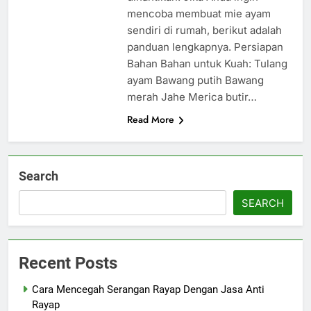
mencoba membuat mie ayam
sendiri di rumah, berikut adalah
panduan lengkapnya. Persiapan
Bahan Bahan untuk Kuah: Tulang
ayam Bawang putih Bawang
merah Jahe Merica butir…
Read More
Search
SEARCH
Recent Posts
Cara Mencegah Serangan Rayap Dengan Jasa Anti
Rayap