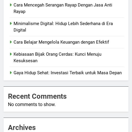
Cara Mencegah Serangan Rayap Dengan Jasa Anti
Rayap
Minimalisme Digital: Hidup Lebih Sederhana di Era
Digital
Cara Belajar Mengelola Keuangan dengan Efektif
Kebiasaan Bijak Orang Cerdas: Kunci Menuju
Kesuksesan
Gaya Hidup Sehat: Investasi Terbaik untuk Masa Depan
Recent Comments
No comments to show.
Archives