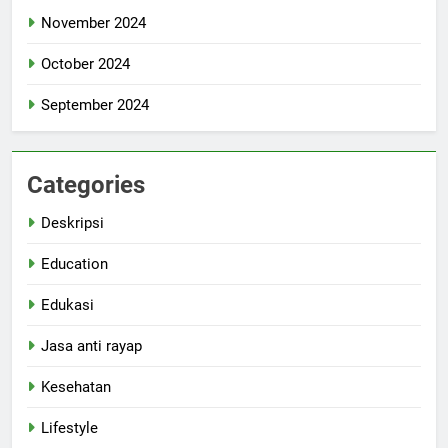
November 2024
October 2024
September 2024
Categories
Deskripsi
Education
Edukasi
Jasa anti rayap
Kesehatan
Lifestyle