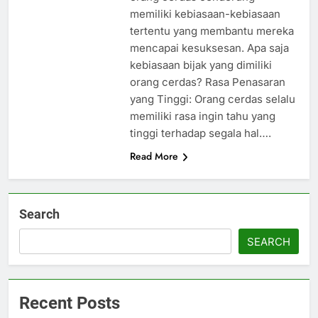
memiliki kebiasaan-kebiasaan
tertentu yang membantu mereka
mencapai kesuksesan. Apa saja
kebiasaan bijak yang dimiliki
orang cerdas? Rasa Penasaran
yang Tinggi: Orang cerdas selalu
memiliki rasa ingin tahu yang
tinggi terhadap segala hal….
Read More
Search
SEARCH
Recent Posts