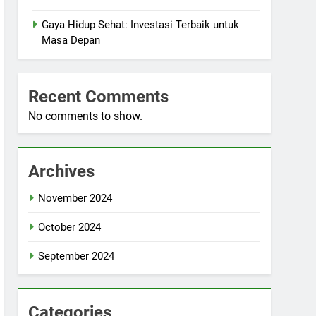
Gaya Hidup Sehat: Investasi Terbaik untuk
Masa Depan
Recent Comments
No comments to show.
Archives
November 2024
October 2024
September 2024
Categories