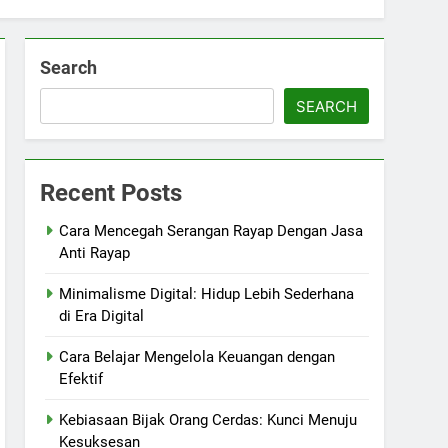
Search
SEARCH
Recent Posts
Cara Mencegah Serangan Rayap Dengan Jasa
Anti Rayap
Minimalisme Digital: Hidup Lebih Sederhana
di Era Digital
Cara Belajar Mengelola Keuangan dengan
Efektif
Kebiasaan Bijak Orang Cerdas: Kunci Menuju
Kesuksesan