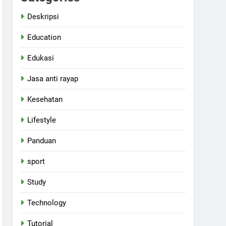
Deskripsi
Education
Edukasi
Jasa anti rayap
Kesehatan
Lifestyle
Panduan
sport
Study
Technology
Tutorial