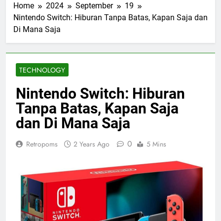
Home
2024
September
19
Nintendo Switch: Hiburan Tanpa Batas, Kapan Saja dan
Di Mana Saja
TECHNOLOGY
Nintendo Switch: Hiburan
Tanpa Batas, Kapan Saja
dan Di Mana Saja
0
Retropoms
2 Years Ago
5 Mins