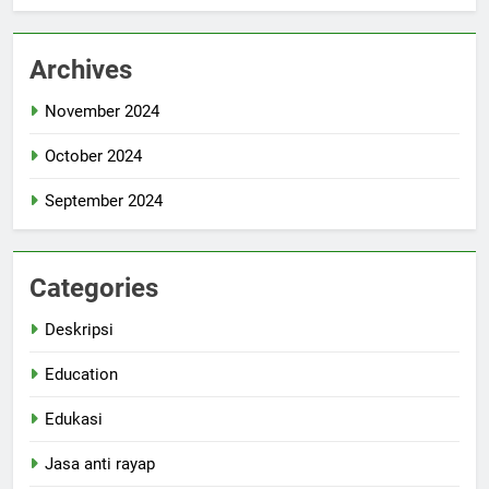
Archives
November 2024
October 2024
September 2024
Categories
Deskripsi
Education
Edukasi
Jasa anti rayap