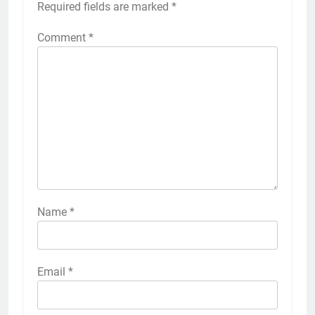
Required fields are marked
*
Comment
*
Name
*
Email
*