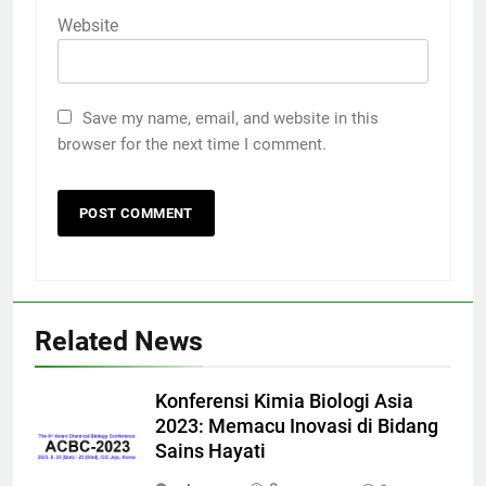
Website
Save my name, email, and website in this
browser for the next time I comment.
Related News
Konferensi Kimia Biologi Asia
2023: Memacu Inovasi di Bidang
Sains Hayati