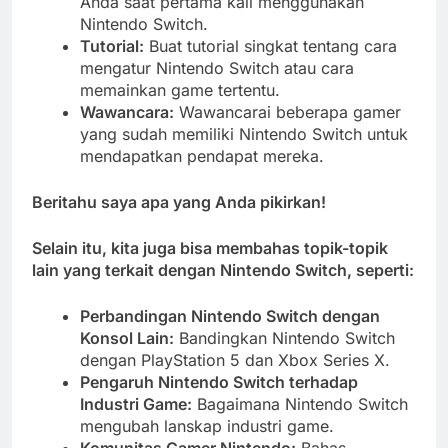
Anda saat pertama kali menggunakan
Nintendo Switch.
Tutorial:
Buat tutorial singkat tentang cara
mengatur Nintendo Switch atau cara
memainkan game tertentu.
Wawancara:
Wawancarai beberapa gamer
yang sudah memiliki Nintendo Switch untuk
mendapatkan pendapat mereka.
Beritahu saya apa yang Anda pikirkan!
Selain itu, kita juga bisa membahas topik-topik
lain yang terkait dengan Nintendo Switch, seperti:
Perbandingan Nintendo Switch dengan
Konsol Lain:
Bandingkan Nintendo Switch
dengan PlayStation 5 dan Xbox Series X.
Pengaruh Nintendo Switch terhadap
Industri Game:
Bagaimana Nintendo Switch
mengubah lanskap industri game.