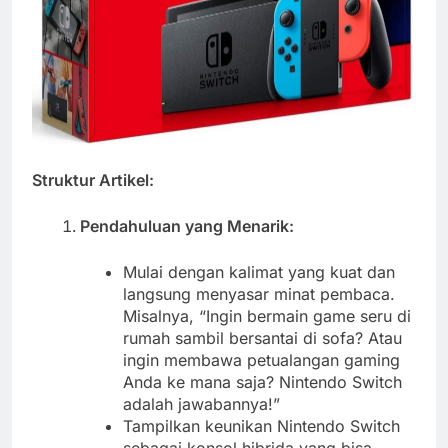
Struktur Artikel:
Pendahuluan yang Menarik:
Mulai dengan kalimat yang kuat dan
langsung menyasar minat pembaca.
Misalnya, “Ingin bermain game seru di
rumah sambil bersantai di sofa? Atau
ingin membawa petualangan gaming
Anda ke mana saja? Nintendo Switch
adalah jawabannya!”
Tampilkan keunikan Nintendo Switch