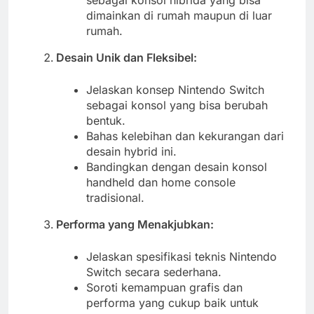
sebagai konsol hibrida yang bisa
dimainkan di rumah maupun di luar
rumah.
Desain Unik dan Fleksibel:
Jelaskan konsep Nintendo Switch
sebagai konsol yang bisa berubah
bentuk.
Bahas kelebihan dan kekurangan dari
desain hybrid ini.
Bandingkan dengan desain konsol
handheld dan home console
tradisional.
Performa yang Menakjubkan:
Jelaskan spesifikasi teknis Nintendo
Switch secara sederhana.
Soroti kemampuan grafis dan
performa yang cukup baik untuk