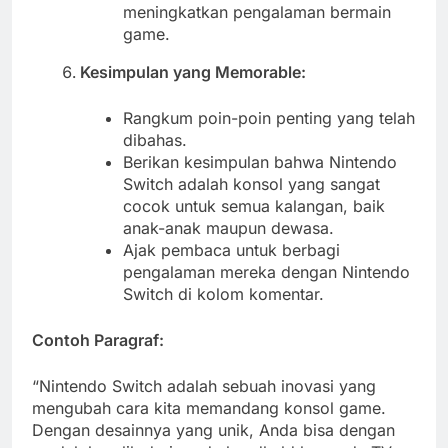
meningkatkan pengalaman bermain
game.
Kesimpulan yang Memorable:
Rangkum poin-poin penting yang telah
dibahas.
Berikan kesimpulan bahwa Nintendo
Switch adalah konsol yang sangat
cocok untuk semua kalangan, baik
anak-anak maupun dewasa.
Ajak pembaca untuk berbagi
pengalaman mereka dengan Nintendo
Switch di kolom komentar.
Contoh Paragraf:
“Nintendo Switch adalah sebuah inovasi yang
mengubah cara kita memandang konsol game.
Dengan desainnya yang unik, Anda bisa dengan