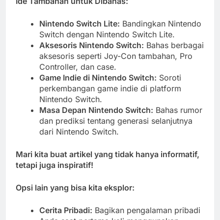
Ide Tambahan untuk Dibahas:
Nintendo Switch Lite:
Bandingkan Nintendo
Switch dengan Nintendo Switch Lite.
Aksesoris Nintendo Switch:
Bahas berbagai
aksesoris seperti Joy-Con tambahan, Pro
Controller, dan case.
Game Indie di Nintendo Switch:
Soroti
perkembangan game indie di platform
Nintendo Switch.
Masa Depan Nintendo Switch:
Bahas rumor
dan prediksi tentang generasi selanjutnya
dari Nintendo Switch.
Mari kita buat artikel yang tidak hanya informatif,
tetapi juga inspiratif!
Opsi lain yang bisa kita eksplor:
Cerita Pribadi:
Bagikan pengalaman pribadi