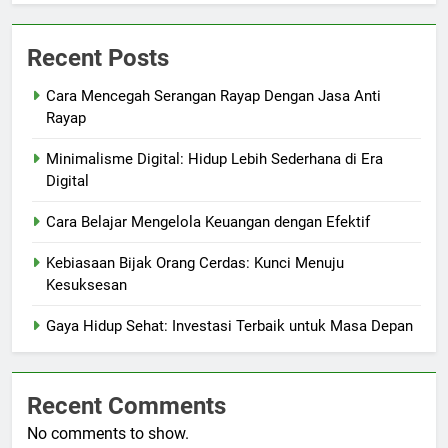
Recent Posts
Cara Mencegah Serangan Rayap Dengan Jasa Anti
Rayap
Minimalisme Digital: Hidup Lebih Sederhana di Era
Digital
Cara Belajar Mengelola Keuangan dengan Efektif
Kebiasaan Bijak Orang Cerdas: Kunci Menuju
Kesuksesan
Gaya Hidup Sehat: Investasi Terbaik untuk Masa Depan
Recent Comments
No comments to show.