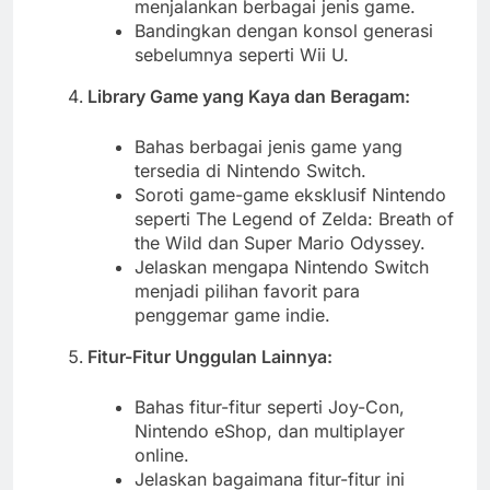
menjalankan berbagai jenis game.
Bandingkan dengan konsol generasi
sebelumnya seperti Wii U.
Library Game yang Kaya dan Beragam:
Bahas berbagai jenis game yang
tersedia di Nintendo Switch.
Soroti game-game eksklusif Nintendo
seperti The Legend of Zelda: Breath of
the Wild dan Super Mario Odyssey.
Jelaskan mengapa Nintendo Switch
menjadi pilihan favorit para
penggemar game indie.
Fitur-Fitur Unggulan Lainnya:
Bahas fitur-fitur seperti Joy-Con,
Nintendo eShop, dan multiplayer
online.
Jelaskan bagaimana fitur-fitur ini