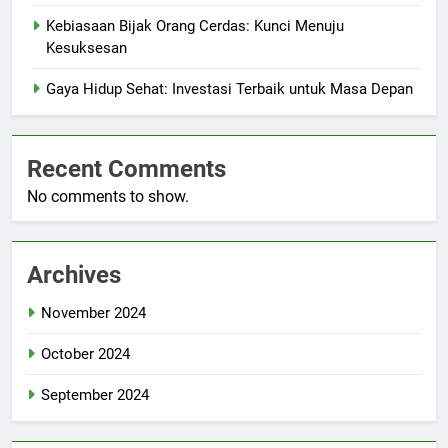
Kebiasaan Bijak Orang Cerdas: Kunci Menuju
Kesuksesan
Gaya Hidup Sehat: Investasi Terbaik untuk Masa Depan
Recent Comments
No comments to show.
Archives
November 2024
October 2024
September 2024