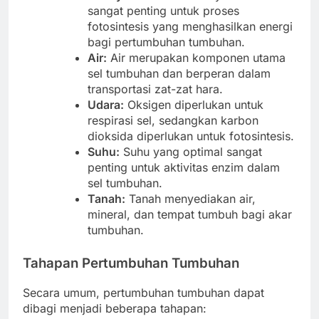
sangat penting untuk proses
fotosintesis yang menghasilkan energi
bagi pertumbuhan tumbuhan.
Air:
Air merupakan komponen utama
sel tumbuhan dan berperan dalam
transportasi zat-zat hara.
Udara:
Oksigen diperlukan untuk
respirasi sel, sedangkan karbon
dioksida diperlukan untuk fotosintesis.
Suhu:
Suhu yang optimal sangat
penting untuk aktivitas enzim dalam
sel tumbuhan.
Tanah:
Tanah menyediakan air,
mineral, dan tempat tumbuh bagi akar
tumbuhan.
Tahapan Pertumbuhan Tumbuhan
Secara umum, pertumbuhan tumbuhan dapat
dibagi menjadi beberapa tahapan: