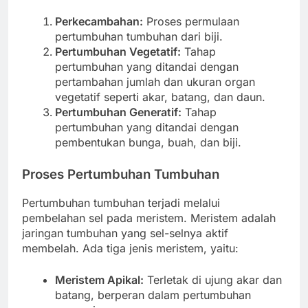
Perkecambahan:
Proses permulaan
pertumbuhan tumbuhan dari biji.
Pertumbuhan Vegetatif:
Tahap
pertumbuhan yang ditandai dengan
pertambahan jumlah dan ukuran organ
vegetatif seperti akar, batang, dan daun.
Pertumbuhan Generatif:
Tahap
pertumbuhan yang ditandai dengan
pembentukan bunga, buah, dan biji.
Proses Pertumbuhan Tumbuhan
Pertumbuhan tumbuhan terjadi melalui
pembelahan sel pada meristem. Meristem adalah
jaringan tumbuhan yang sel-selnya aktif
membelah. Ada tiga jenis meristem, yaitu:
Meristem Apikal:
Terletak di ujung akar dan
batang, berperan dalam pertumbuhan