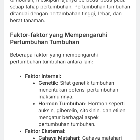
setiap tahap pertumbuhan. Pertumbuhan tumbuhan
ditandai dengan pertambahan tinggi, lebar, dan
berat tanaman.
Faktor-faktor yang Mempengaruhi
Pertumbuhan Tumbuhan
Beberapa faktor yang mempengaruhi
pertumbuhan tumbuhan antara lain:
Faktor Internal:
Genetik:
Sifat genetik tumbuhan
menentukan potensi pertumbuhan
maksimumnya.
Hormon Tumbuhan:
Hormon seperti
auksin, giberelin, sitokinin, dan etilen
mengatur berbagai aspek
pertumbuhan tumbuhan.
Faktor Eksternal:
Cahaya Matahari:
Cahaya matahari