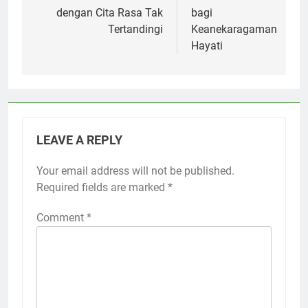
dengan Cita Rasa Tak
bagi
Tertandingi
Keanekaragaman
Hayati
LEAVE A REPLY
Your email address will not be published.
Required fields are marked
*
Comment
*