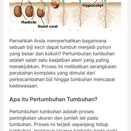
Pernahkah Anda memperhatikan bagaimana
sebuah biji kecil dapat tumbuh menjadi pohon
yang besar dan kokoh? Pertumbuhan tumbuhan
adalah salah satu keajaiban alam yang paling
menakjubkan. Proses ini melibatkan serangkaian
perubahan kompleks yang dimulai dari
perkecambahan biji hingga tumbuhan mencapai
kedewasaan.
Apa itu Pertumbuhan Tumbuhan?
Pertumbuhan tumbuhan adalah proses
peningkatan ukuran dan jumlah sel pada
tumbuhan. Proses ini terjadi sepanjang hidup
tumbuhan, meskipun lajunya berbeda-beda pada