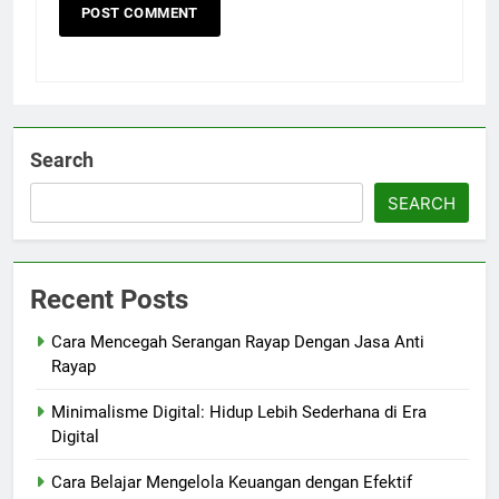
Search
SEARCH
Recent Posts
Cara Mencegah Serangan Rayap Dengan Jasa Anti
Rayap
Minimalisme Digital: Hidup Lebih Sederhana di Era
Digital
Cara Belajar Mengelola Keuangan dengan Efektif