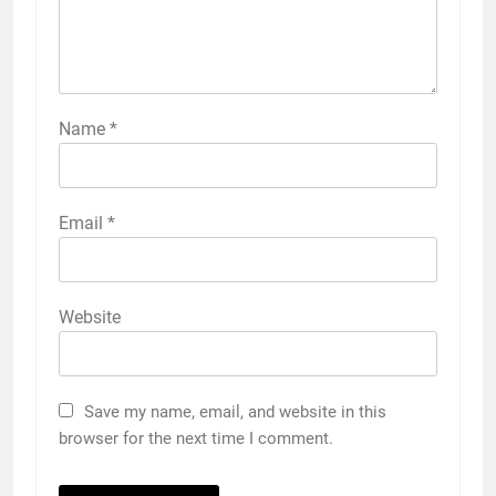
Name
*
Email
*
Website
Save my name, email, and website in this
browser for the next time I comment.