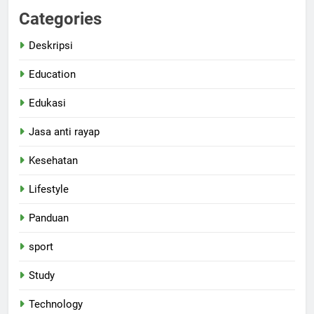
Categories
Deskripsi
Education
Edukasi
Jasa anti rayap
Kesehatan
Lifestyle
Panduan
sport
Study
Technology