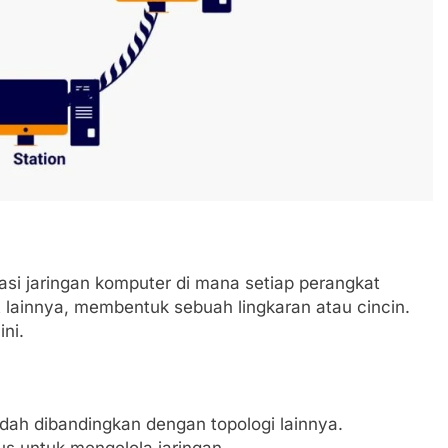
rasi jaringan komputer di mana setiap perangkat
 lainnya, membentuk sebuah lingkaran atau cincin.
ini.
udah dibandingkan dengan topologi lainnya.