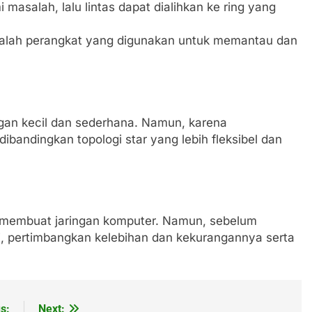
 masalah, lalu lintas dapat dialihkan ke ring yang
lah perangkat yang digunakan untuk memantau dan
gan kecil dan sederhana. Namun, karena
dibandingkan topologi star yang lebih fleksibel dan
uk membuat jaringan komputer. Namun, sebelum
, pertimbangkan kelebihan dan kekurangannya serta
s:
Next: