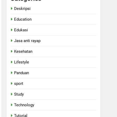
Deskripsi
Education
Edukasi
Jasa anti rayap
Kesehatan
Lifestyle
Panduan
sport
Study
Technology
Tutorial