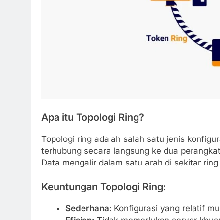
Apa itu Topologi Ring?
Topologi ring adalah salah satu jenis konfigu
terhubung secara langsung ke dua perangkat
Data mengalir dalam satu arah di sekitar ring 
Keuntungan Topologi Ring:
Sederhana:
Konfigurasi yang relatif m