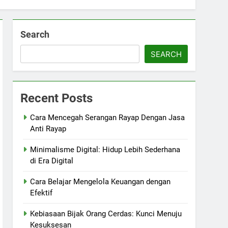
Search
SEARCH
Recent Posts
Cara Mencegah Serangan Rayap Dengan Jasa
Anti Rayap
Minimalisme Digital: Hidup Lebih Sederhana
di Era Digital
Cara Belajar Mengelola Keuangan dengan
Efektif
Kebiasaan Bijak Orang Cerdas: Kunci Menuju
Kesuksesan