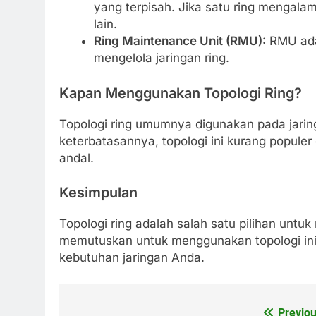
yang terpisah. Jika satu ring mengalami
lain.
Ring Maintenance Unit (RMU):
RMU ada
mengelola jaringan ring.
Kapan Menggunakan Topologi Ring?
Topologi ring umumnya digunakan pada jarin
keterbatasannya, topologi ini kurang populer 
andal.
Kesimpulan
Topologi ring adalah salah satu pilihan unt
memutuskan untuk menggunakan topologi ini
kebutuhan jaringan Anda.
Previou