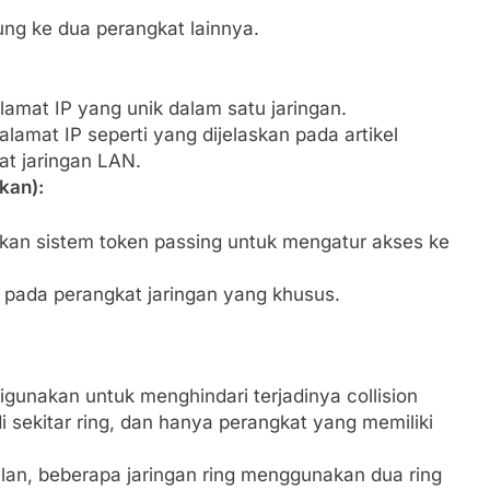
ung ke dua perangkat lainnya.
lamat IP yang unik dalam satu jaringan.
alamat IP seperti yang dijelaskan pada artikel
t jaringan LAN.
kan):
kan sistem token passing untuk mengatur akses ke
n pada perangkat jaringan yang khusus.
gunakan untuk menghindari terjadinya collision
 di sekitar ring, dan hanya perangkat yang memiliki
an, beberapa jaringan ring menggunakan dua ring