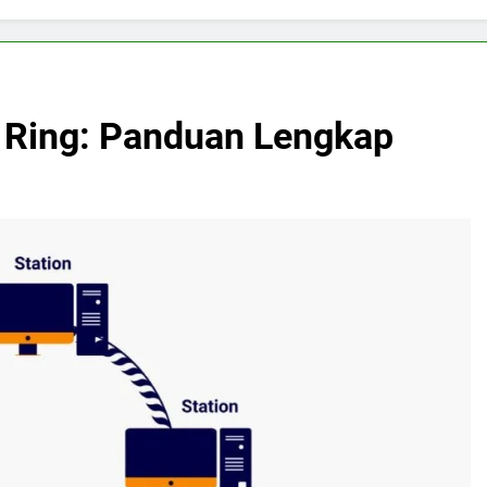
 Ring: Panduan Lengkap