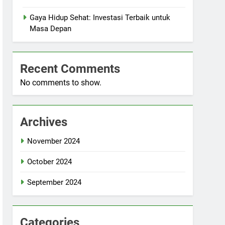
Gaya Hidup Sehat: Investasi Terbaik untuk
Masa Depan
Recent Comments
No comments to show.
Archives
November 2024
October 2024
September 2024
Categories