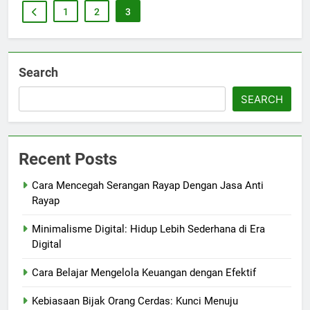
1
2
3
Search
SEARCH
Recent Posts
Cara Mencegah Serangan Rayap Dengan Jasa Anti
Rayap
Minimalisme Digital: Hidup Lebih Sederhana di Era
Digital
Cara Belajar Mengelola Keuangan dengan Efektif
Kebiasaan Bijak Orang Cerdas: Kunci Menuju