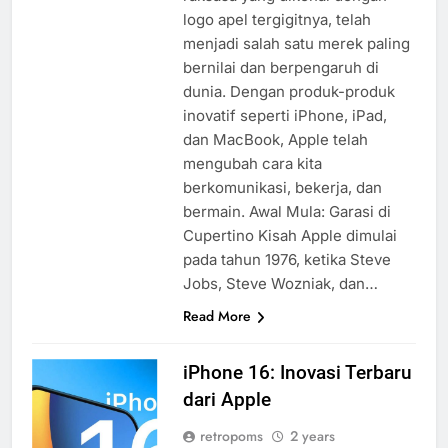
logo apel tergigitnya, telah
menjadi salah satu merek paling
bernilai dan berpengaruh di
dunia. Dengan produk-produk
inovatif seperti iPhone, iPad,
dan MacBook, Apple telah
mengubah cara kita
berkomunikasi, bekerja, dan
bermain. Awal Mula: Garasi di
Cupertino Kisah Apple dimulai
pada tahun 1976, ketika Steve
Jobs, Steve Wozniak, dan…
Read More
iPhone 16: Inovasi Terbaru
dari Apple
retropoms
2 years