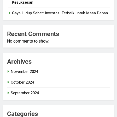
Kesuksesan
Gaya Hidup Sehat: Investasi Terbaik untuk Masa Depan
Recent Comments
No comments to show.
Archives
November 2024
October 2024
September 2024
Categories