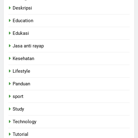
Deskripsi
Education
Edukasi
Jasa anti rayap
Kesehatan
Lifestyle
Panduan
sport
Study
Technology
Tutorial