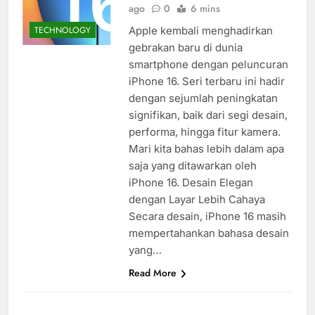
ago
0
6 mins
Apple kembali menghadirkan
TECHNOLOGY
gebrakan baru di dunia
smartphone dengan peluncuran
iPhone 16. Seri terbaru ini hadir
dengan sejumlah peningkatan
signifikan, baik dari segi desain,
performa, hingga fitur kamera.
Mari kita bahas lebih dalam apa
saja yang ditawarkan oleh
iPhone 16. Desain Elegan
dengan Layar Lebih Cahaya
Secara desain, iPhone 16 masih
mempertahankan bahasa desain
yang…
Read More